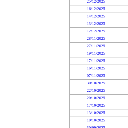
25/12/2025
16/12/2025
14/12/2025
13/12/2025
12/12/2025
28/11/2025
27/11/2025
19/11/2025
17/11/2025
16/11/2025
07/11/2025
30/10/2025
22/10/2025
20/10/2025
17/10/2025
13/10/2025
10/10/2025
30/09/2025