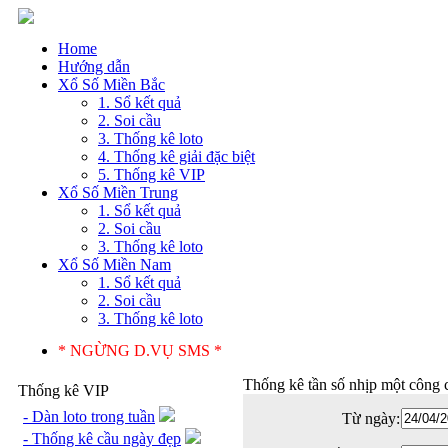
Home
Hướng dẫn
Xổ Số Miền Bắc
1. Sổ kết quả
2. Soi cầu
3. Thống kê loto
4. Thống kê giải đặc biệt
5. Thống kê VIP
Xổ Số Miền Trung
1. Sổ kết quả
2. Soi cầu
3. Thống kê loto
Xổ Số Miền Nam
1. Sổ kết quả
2. Soi cầu
3. Thống kê loto
* NGỪNG D.VỤ SMS *
Thống kê tần số nhịp một công cụ
Thống kê VIP
- Dàn loto trong tuần
Từ ngày:
- Thống kê cầu ngày đẹp