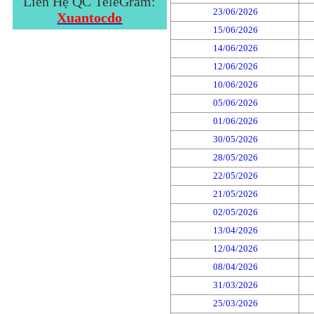
Liên Hệ QC TeleGram:
23/06/2026
Xuantocdo
15/06/2026
14/06/2026
12/06/2026
10/06/2026
05/06/2026
01/06/2026
30/05/2026
28/05/2026
22/05/2026
21/05/2026
02/05/2026
13/04/2026
12/04/2026
08/04/2026
31/03/2026
25/03/2026