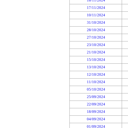
18/11/2024
17/11/2024
10/11/2024
31/10/2024
28/10/2024
27/10/2024
23/10/2024
21/10/2024
15/10/2024
13/10/2024
12/10/2024
11/10/2024
05/10/2024
25/09/2024
22/09/2024
18/09/2024
04/09/2024
01/09/2024