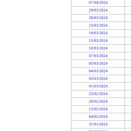
07/04/2024
29/03/2024
28/03/2024
23/03/2024
19/03/2024
15/03/2024
10/03/2024
07/03/2024
05/03/2024
04/03/2024
03/03/2024
01/03/2024
23/02/2024
20/02/2024
13/02/2024
04/02/2024
31/01/2024