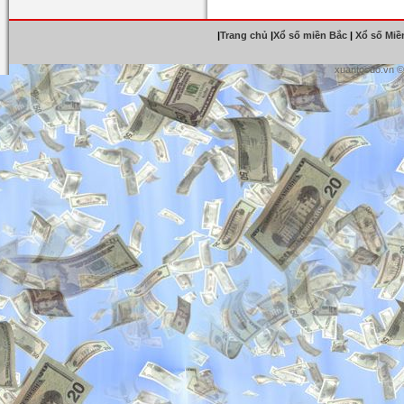
|
Trang chủ
|
Xổ số miền Bắc
|
Xổ số Miề
xuantocdo.vn © 