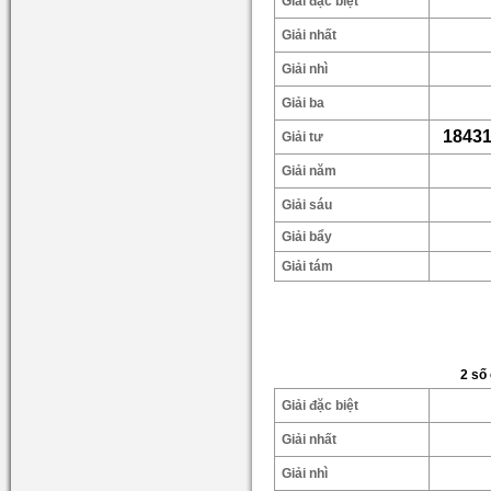
Giải đặc biệt
Giải nhất
Giải nhì
Giải ba
18431
Giải tư
Giải năm
Giải sáu
Giải bẩy
Giải tám
2 số
Giải đặc biệt
Giải nhất
Giải nhì