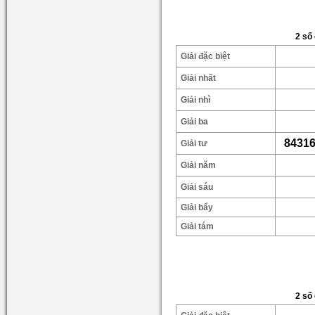
2 số
Giải đặc biệt
Giải nhất
Giải nhì
Giải ba
84316
Giải tư
Giải năm
Giải sáu
Giải bẩy
Giải tám
2 số