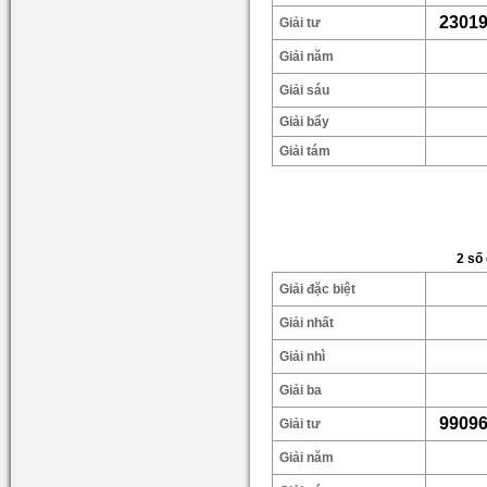
23019
Giải tư
Giải năm
Giải sáu
Giải bẩy
Giải tám
2 số
Giải đặc biệt
Giải nhất
Giải nhì
Giải ba
99096
Giải tư
Giải năm