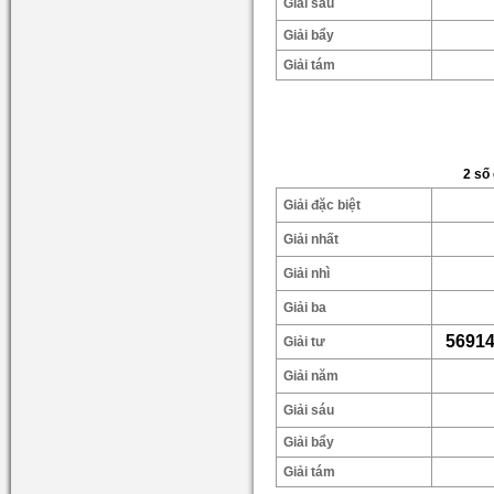
Giải sáu
Giải bẩy
Giải tám
2 số
Giải đặc biệt
Giải nhất
Giải nhì
Giải ba
56914
Giải tư
Giải năm
Giải sáu
Giải bẩy
Giải tám