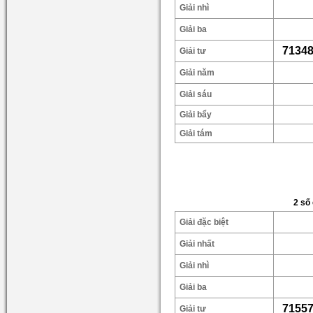
Giải nhì
Giải ba
71348
Giải tư
Giải năm
Giải sáu
Giải bẩy
Giải tám
2 số
Giải đặc biệt
Giải nhất
Giải nhì
Giải ba
71557
Giải tư