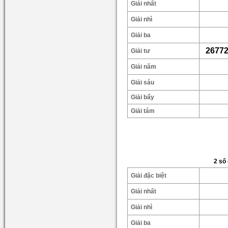
Giải nhất
Giải nhì
Giải ba
26772
Giải tư
Giải năm
Giải sáu
Giải bẩy
Giải tám
2 số
Giải đặc biệt
Giải nhất
Giải nhì
Giải ba